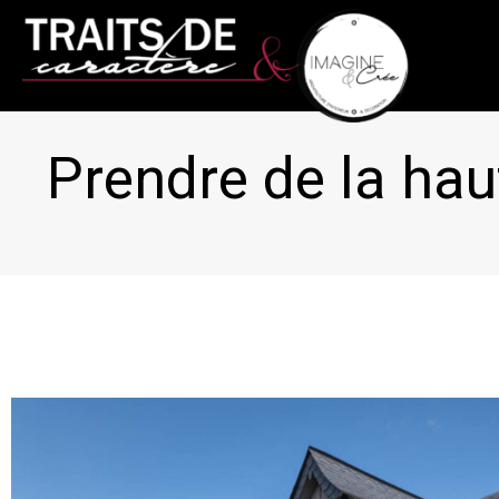
Prendre de la hau