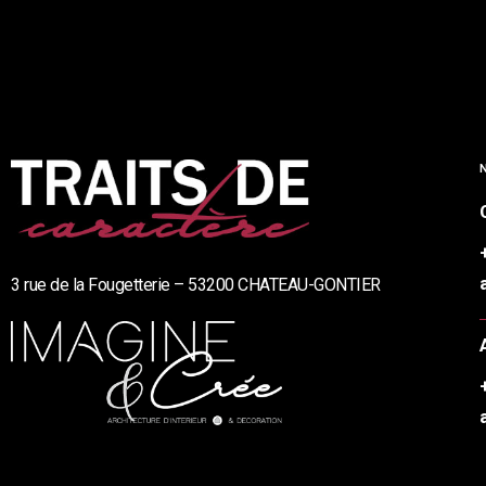
3 rue de la Fougetterie – 53200 CHATEAU-GONTIER