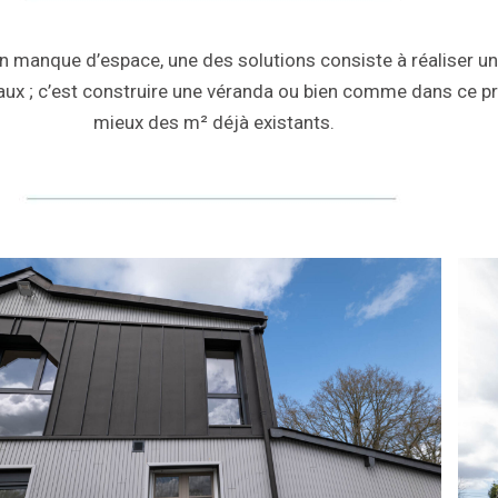
n manque d’espace, une des solutions consiste à réaliser un
ux ; c’est construire une véranda ou bien comme dans ce proje
mieux des m² déjà existants.