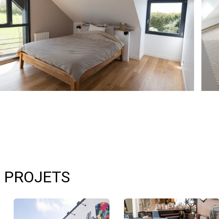
 PROJETS