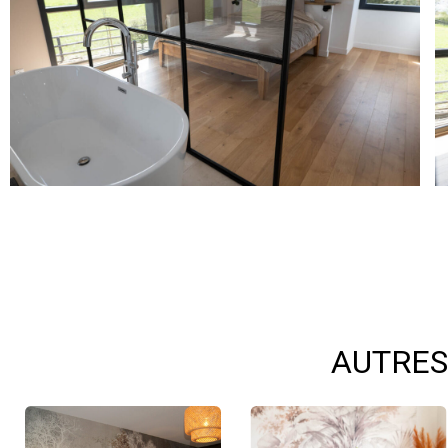
AUTRES