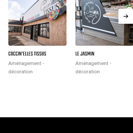
COCCIN’ELLES TISSUS
LE JASMIN
Aménagement -
Aménagement -
décoration
décoration