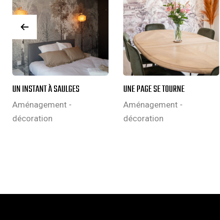
UN INSTANT À SAULGES
UNE PAGE SE TOURNE
Aménagement -
Aménagement -
décoration
décoration