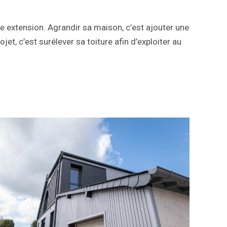
e extension. Agrandir sa maison, c’est ajouter une
t, c’est surélever sa toiture afin d’exploiter au