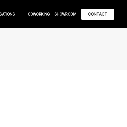
CONTACT
ISATIONS
COWORKING
SHOWROOM