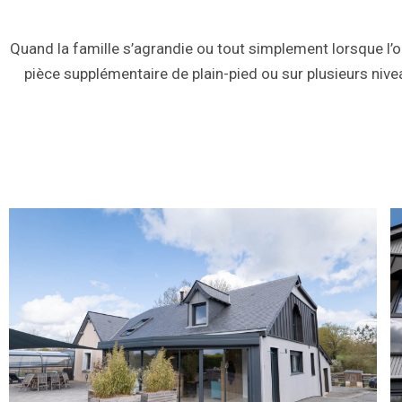
Quand la famille s’agrandie ou tout simplement lorsque l’o
pièce supplémentaire de plain-pied ou sur plusieurs nivea