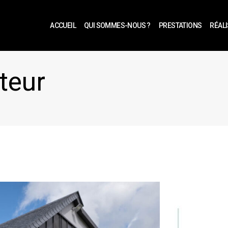
ACCUEIL
QUI SOMMES-NOUS ?
PRESTATIONS
RÉAL
teur