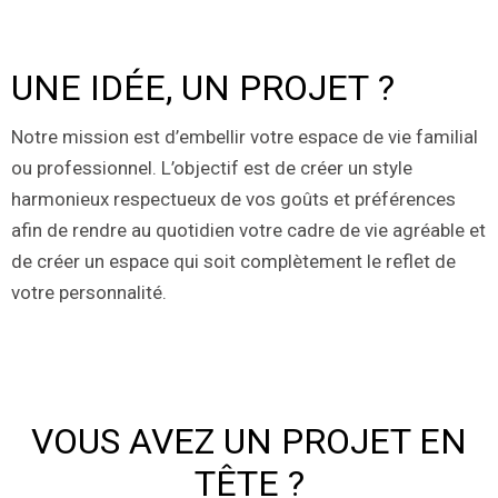
UNE IDÉE, UN PROJET ?
Notre mission est d’embellir votre espace de vie familial
ou professionnel. L’objectif est de créer un style
harmonieux respectueux de vos goûts et préférences
afin de rendre au quotidien votre cadre de vie agréable et
de créer un espace qui soit complètement le reflet de
votre personnalité.
VOUS AVEZ UN PROJET EN
TÊTE ?