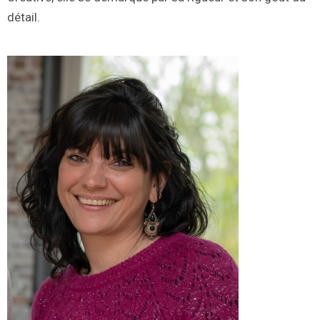
détail.