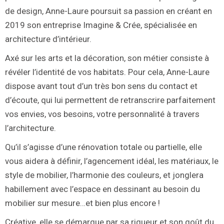
de design, Anne-Laure poursuit sa passion en créant en
2019 son entreprise Imagine & Crée, spécialisée en
architecture d’intérieur.
Axé sur les arts et la décoration, son métier consiste à
révéler l’identité de vos habitats. Pour cela, Anne-Laure
dispose avant tout d’un très bon sens du contact et
d’écoute, qui lui permettent de retranscrire parfaitement
vos envies, vos besoins, votre personnalité à travers
l’architecture.
Qu’il s’agisse d’une rénovation totale ou partielle, elle
vous aidera à définir, l’agencement idéal, les matériaux, le
style de mobilier, l’harmonie des couleurs, et jonglera
habillement avec l’espace en dessinant au besoin du
mobilier sur mesure…et bien plus encore !
Créative, elle se démarque par sa rigueur et son goût du