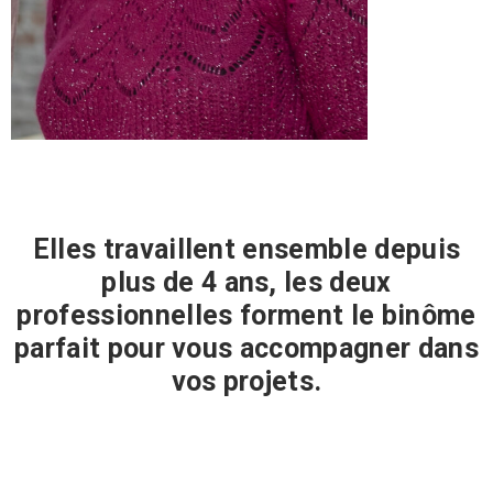
Elles travaillent ensemble depuis
plus de 4 ans, les deux
professionnelles forment le binôme
parfait pour vous accompagner dans
vos projets.