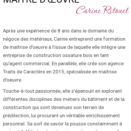
Carine Ritouet
Après une expérience de 8 ans dans le domaine du
négoce des matériaux, Carine entreprend une formation
de maîtrise d’oeuvre à l’issue de laquelle elle intègre une
entreprise de construction ossature bois en tant
qu’agent commercial. En parallèle, elle crée son agence
Traits de Caractère en 2015, spécialisée en maîtrise
d’oeuvre.
Touche-à-tout passionnée, elle s’épanouit en explorant
différentes disciplines des métiers du bâtiment et de la
construction qui sont devenues son terrain de
prédilection, lui procurant un véritable enrichissement
personnel. Sa soif de savoir la pousse constamment à