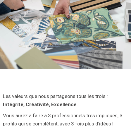
Les valeurs que nous partageons tous les trois :
Intégrité, Créativité, Excellence
.
Vous aurez à faire à 3 professionnels très impliqués, 3
profils qui se complètent, avec 3 fois plus d’idées !