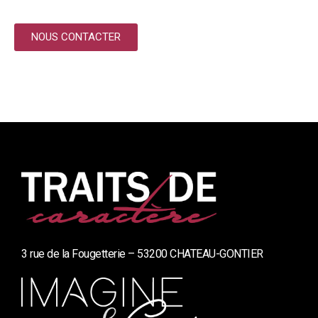
NOUS CONTACTER
3 rue de la Fougetterie – 53200 CHATEAU-GONTIER