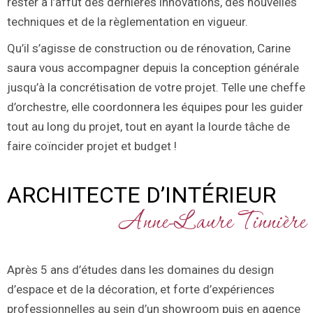
rester à l’affût des dernières innovations, des nouvelles
techniques et de la règlementation en vigueur.
Qu’il s’agisse de construction ou de rénovation, Carine
saura vous accompagner depuis la conception générale
jusqu’à la concrétisation de votre projet. Telle une cheffe
d’orchestre, elle coordonnera les équipes pour les guider
tout au long du projet, tout en ayant la lourde tâche de
faire coïncider projet et budget !
ARCHITECTE D’INTÉRIEUR
Anne-Laure Tinnière
Après 5 ans d’études dans les domaines du design
d’espace et de la décoration, et forte d’expériences
professionnelles au sein d’un showroom puis en agence