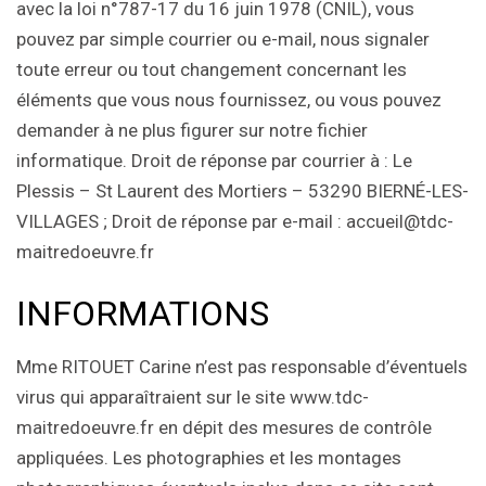
avec la loi n°787-17 du 16 juin 1978 (CNIL), vous
pouvez par simple courrier ou e-mail, nous signaler
toute erreur ou tout changement concernant les
éléments que vous nous fournissez, ou vous pouvez
demander à ne plus figurer sur notre fichier
informatique. Droit de réponse par courrier à : Le
Plessis – St Laurent des Mortiers – 53290 BIERNÉ-LES-
VILLAGES ; Droit de réponse par e-mail : accueil@tdc-
maitredoeuvre.fr
INFORMATIONS
Mme RITOUET Carine n’est pas responsable d’éventuels
virus qui apparaîtraient sur le site www.tdc-
maitredoeuvre.fr en dépit des mesures de contrôle
appliquées. Les photographies et les montages