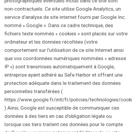
photographiques éventuels inclus dans ce site sont
non-contractuels. Ce site utilise Google Analytics, un
service d’analyse de site internet fourni par Google Inc.
nommé « Google ». Dans ce cadre technique, des
fichiers texte nommés « cookies » sont placés sur votre
ordinateur et les données récoltées (votre
comportement sur l’utilisation de ce site Internet ainsi
que vos coordonnées numériques nommées « adresse
IP ») sont transmises automatiquement à Google,
entreprise ayant adhéré au Safe Harbor et offrant une
protection adéquate dans le traitement des données
personnelles transférées.(
https://www.google.fr/intl/fr/policies/technologies/cook
) Ainsi, Google est susceptible de communiquer ces
données à des tiers en cas d’obligation légale ou
lorsque ces tiers traitent ces données pour le compte