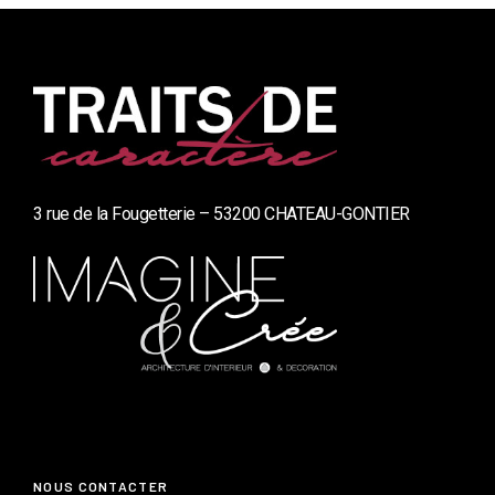
3 rue de la Fougetterie – 53200 CHATEAU-GONTIER
NOUS CONTACTER