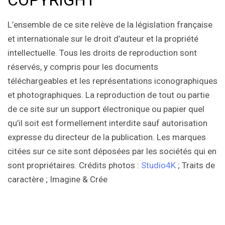
L’ensemble de ce site relève de la législation française
et internationale sur le droit d’auteur et la propriété
intellectuelle. Tous les droits de reproduction sont
réservés, y compris pour les documents
téléchargeables et les représentations iconographiques
et photographiques. La reproduction de tout ou partie
de ce site sur un support électronique ou papier quel
qu’il soit est formellement interdite sauf autorisation
expresse du directeur de la publication. Les marques
citées sur ce site sont déposées par les sociétés qui en
sont propriétaires. Crédits photos :
Studio4K
; Traits de
caractère ; Imagine & Crée