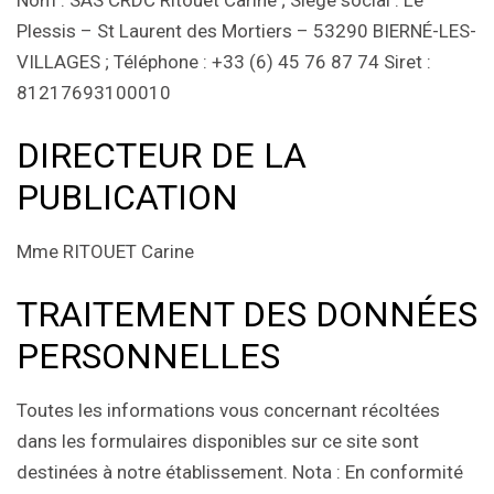
Plessis – St Laurent des Mortiers – 53290 BIERNÉ-LES-
VILLAGES ; Téléphone : +33 (6) 45 76 87 74 Siret :
81217693100010
DIRECTEUR DE LA
PUBLICATION
Mme RITOUET Carine
TRAITEMENT DES DONNÉES
PERSONNELLES
Toutes les informations vous concernant récoltées
dans les formulaires disponibles sur ce site sont
destinées à notre établissement. Nota : En conformité