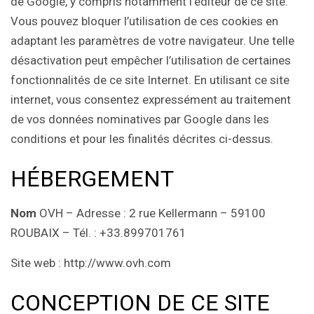
de Google, y compris notamment l’éditeur de ce site.
Vous pouvez bloquer l’utilisation de ces cookies en
adaptant les paramètres de votre navigateur. Une telle
désactivation peut empêcher l’utilisation de certaines
fonctionnalités de ce site Internet. En utilisant ce site
internet, vous consentez expressément au traitement
de vos données nominatives par Google dans les
conditions et pour les finalités décrites ci-dessus.
HÉBERGEMENT
Nom
OVH – Adresse : 2 rue Kellermann – 59100
ROUBAIX – Tél. : +33.899701761
Site web : http://www.ovh.com
CONCEPTION DE CE SITE