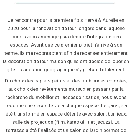
Je rencontre pour la première fois Hervé & Aurélie en
2020 pour la rénovation de leur longère dans laquelle
nous avons aménagé puis décoré l’intégralité des
espaces. Avant que ce premier projet n’arrive à son
terme, ils me recontactent afin de repenser entièrement
la décoration de leur maison qu’ils ont décidé de louer en
gite…la situation géographique s’y prêtant totalement.
Du choix des papiers peints et des ambiances colorées,
aux choix des revêtements muraux en passant par la
recherche du mobilier et l’accessoirisation, nous avons
redonné une seconde vie à chaque espace. Le garage a
été transformé en espace détente avec salon, bar, jeux,
salle de projection (film, karaoké…) et jacuzzi. La
terrasse a été finalisée et un salon de jardin permet de