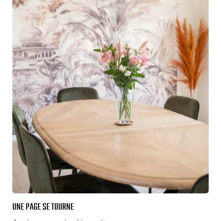
UNE PAGE SE TOURNE