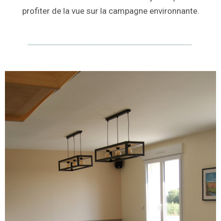
profiter de la vue sur la campagne environnante.