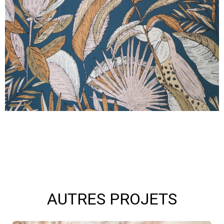
AUTRES PROJETS