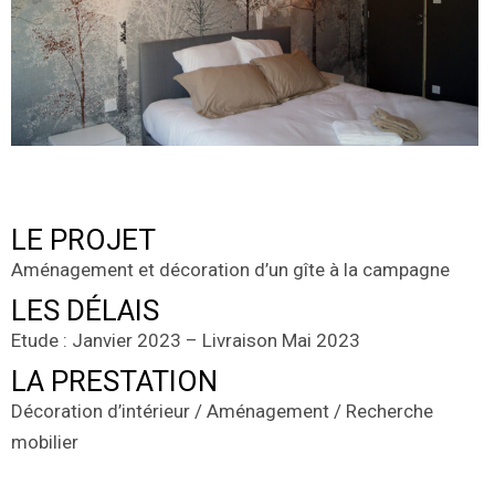
LE PROJET
Aménagement et décoration d’un gîte à la campagne
LES DÉLAIS
Etude : Janvier 2023 – Livraison Mai 2023
LA PRESTATION
Décoration d’intérieur / Aménagement / Recherche
mobilier