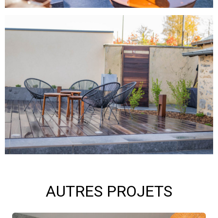
AUTRES PROJETS