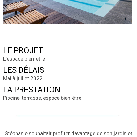
LE PROJET
L’espace bien-être
LES DÉLAIS
Mai à juillet 2022
LA PRESTATION
Piscine, terrasse, espace bien-être
Stéphanie souhaitait profiter davantage de son jardin et