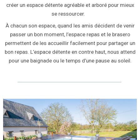
créer un espace détente agréable et arboré pour mieux
se ressourcer.
À chacun son espace, quand les amis décident de venir
passer un bon moment, l’espace repas et le brasero
permettent de les accueillir facilement pour partager un
bon repas. L’espace détente en contre haut, nous attend
pour une baignade ou le temps d’une pause au soleil.