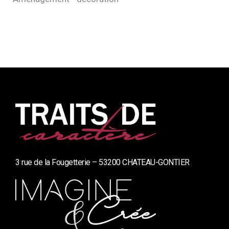
3 rue de la Fougetterie – 53200 CHATEAU-GONTIER