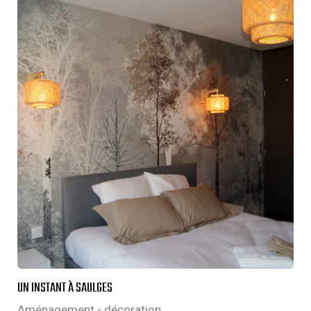
UN INSTANT À SAULGES
Aménagement - décoration