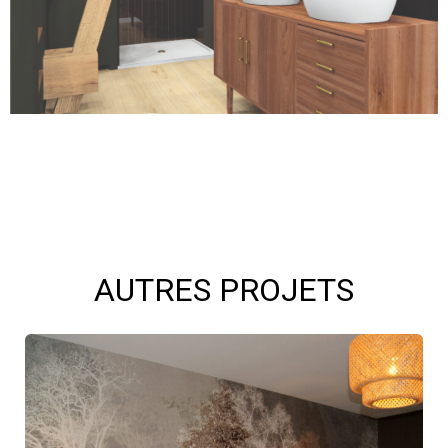
AUTRES PROJETS