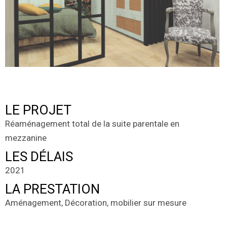
LE PROJET
Réaménagement total de la suite parentale en
mezzanine
LES DÉLAIS
2021
LA PRESTATION
Aménagement, Décoration, mobilier sur mesure