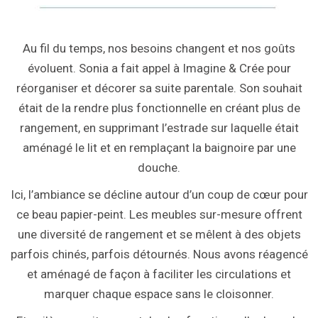
Au fil du temps, nos besoins changent et nos goûts
évoluent. Sonia a fait appel à Imagine & Crée pour
réorganiser et décorer sa suite parentale. Son souhait
était de la rendre plus fonctionnelle en créant plus de
rangement, en supprimant l’estrade sur laquelle était
aménagé le lit et en remplaçant la baignoire par une
douche.
Ici, l’ambiance se décline autour d’un coup de cœur pour
ce beau papier-peint. Les meubles sur-mesure offrent
une diversité de rangement et se mêlent à des objets
parfois chinés, parfois détournés. Nous avons réagencé
et aménagé de façon à faciliter les circulations et
marquer chaque espace sans le cloisonner.