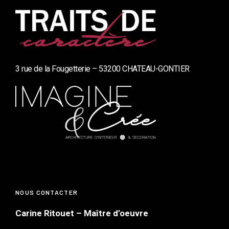
3 rue de la Fougetterie – 53200 CHATEAU-GONTIER
NOUS CONTACTER
Carine Ritouet – Maître d’oeuvre