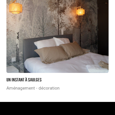
UN INSTANT À SAULGES
Aménagement - décoration