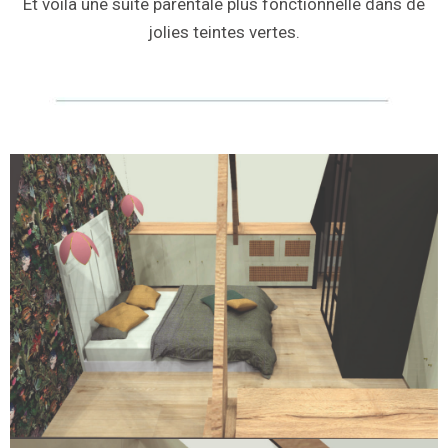
Et voilà une suite parentale plus fonctionnelle dans de
jolies teintes vertes.