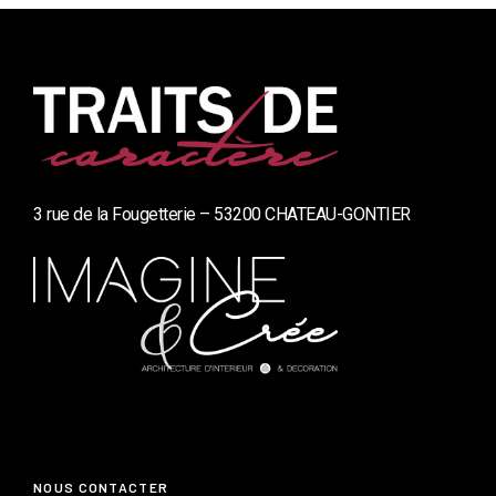
3 rue de la Fougetterie – 53200 CHATEAU-GONTIER
NOUS CONTACTER