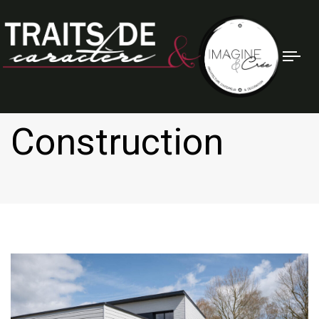
Tog
nav
Construction